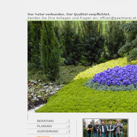
BERATUNG
PLANUNG
AUSFÜHRUNG